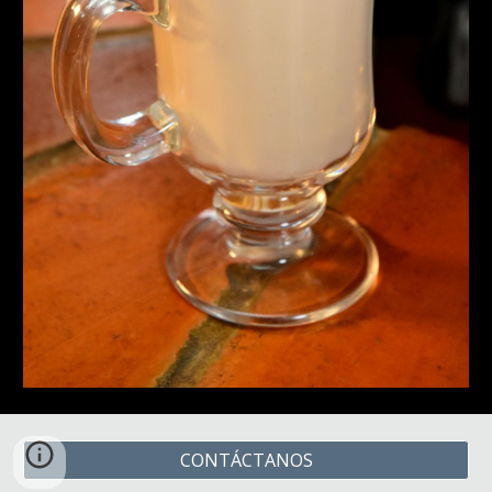
CONTÁCTANOS