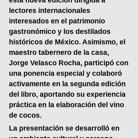
esta nueva edición dirigida a
lectores internacionales
interesados en el patrimonio
gastronómico y los destilados
históricos de México. Asimismo, el
maestro tabernero de la casa,
Jorge Velasco Rocha, participó con
una ponencia especial y colaboró
activamente en la segunda edición
del libro, aportando su experiencia
práctica en la elaboración del vino
de cocos.
La presentación se desarrolló en