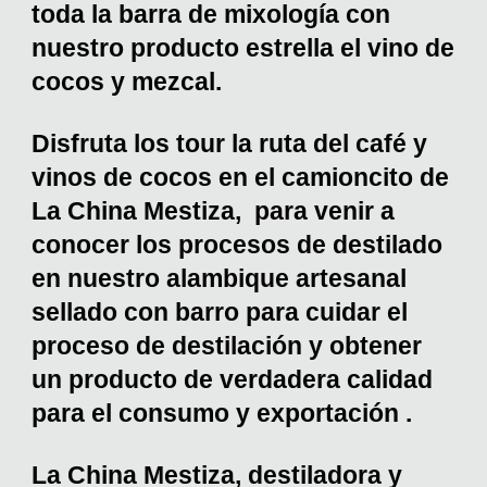
toda la barra de mixología con
nuestro producto estrella el vino de
cocos y mezcal.
Disfruta los tour la ruta del café y
vinos de cocos en el camioncito de
La China Mestiza, para venir a
conocer los procesos de destilado
en nuestro alambique artesanal
sellado con barro para cuidar el
proceso de destilación y obtener
un producto de verdadera calidad
para el consumo y exportación .
La China Mestiza, destiladora y