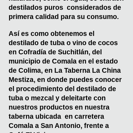
destilados puros considerados de
primera calidad para su consumo.
Así es como obtenemos el
destilado de tuba o vino de cocos
en Cofradía de Suchitlán, del
municipio de Comala en el estado
de Colima, en La Taberna La China
Mestiza, en donde puedes conocer
el procedimiento del destilado de
tuba o mezcal y deleitarte con
nuestros productos en nuestra
taberna ubicada en carretera
Comala a San Antonio, frente a