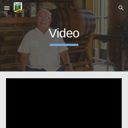
Skip to main content
Skip to navigation
Video