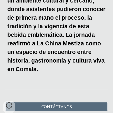
un ambiente cultural y cercano,
donde asistentes pudieron conocer
de primera mano el proceso, la
tradición y la vigencia de esta
bebida emblemática. La jornada
reafirmó a La China Mestiza como
un espacio de encuentro entre
historia, gastronomía y cultura viva
en Comala.
CONTÁCTANOS