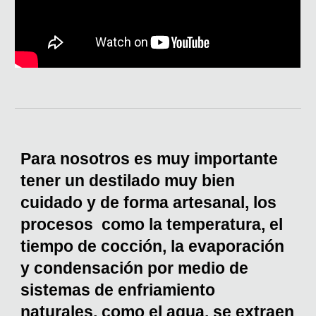
Para nosotros es muy importante
tener un destilado muy bien
cuidado y de forma artesanal, los
procesos como la temperatura, el
tiempo de cocción, la evaporación
y condensación por medio de
sistemas de enfriamiento
naturales, como el agua, se extraen