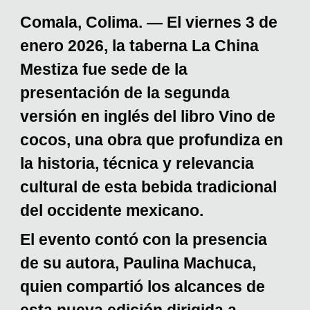
Comala, Colima. — El viernes 3 de
enero 2026, la taberna La China
Mestiza fue sede de la
presentación de la segunda
versión en inglés del libro Vino de
cocos, una obra que profundiza en
la historia, técnica y relevancia
cultural de esta bebida tradicional
del occidente mexicano.
El evento contó con la presencia
de su autora, Paulina Machuca,
quien compartió los alcances de