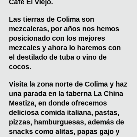
Café El Viejo.
Las tierras de Colima son
mezcaleras, por años nos hemos
posicionado con los mejores
mezcales y ahora lo haremos con
el destilado de tuba o vino de
cocos.
Visita la zona norte de Colima y haz
una parada en la taberna La China
Mestiza, en donde ofrecemos
deliciosa comida italiana, pastas,
pizzas, hamburguesas, además de
snacks como alitas, papas gajo y